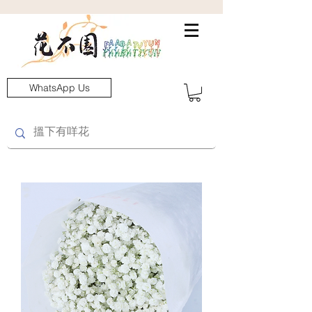
WhatsApp Us