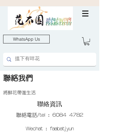
WhatsApp Us
聯絡我們
將鮮花帶進生活
聯絡資訊
聯絡電話/tel :
6084 4782
Wechat : faabatjyun​