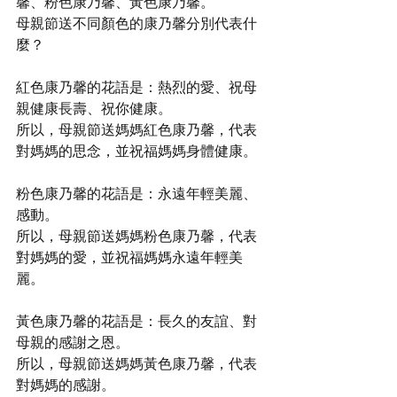
馨、粉色康乃馨、黃色康乃馨。
母親節送不同顏色的康乃馨分別代表什
麼？
紅色康乃馨的花語是：熱烈的愛、祝母
親健康長壽、祝你健康。
所以，母親節送媽媽紅色康乃馨，代表
對媽媽的思念，並祝福媽媽身體健康。
粉色康乃馨的花語是：永遠年輕美麗、
感動。
所以，母親節送媽媽粉色康乃馨，代表
對媽媽的愛，並祝福媽媽永遠年輕美
麗。
黃色康乃馨的花語是：長久的友誼、對
母親的感謝之恩。
所以，母親節送媽媽黃色康乃馨，代表
對媽媽的感謝。