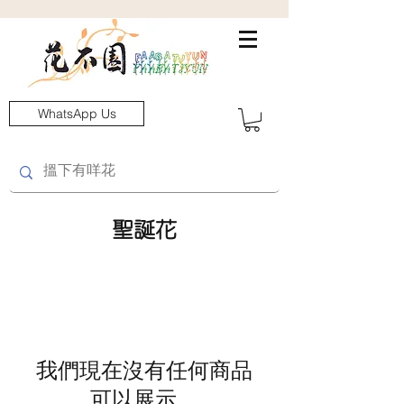
WhatsApp Us
聖誕花
我們現在沒有任何商品
可以展示。