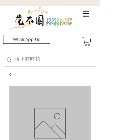
WhatsApp Us