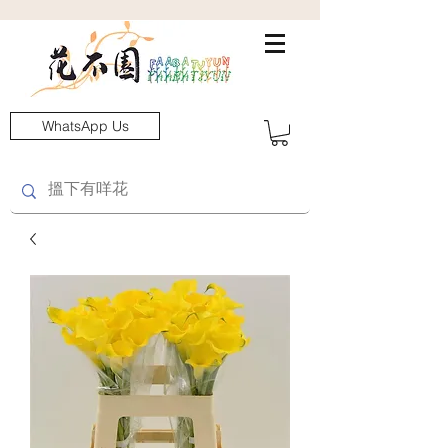
WhatsApp Us