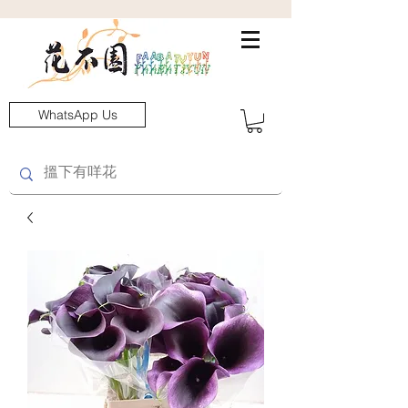
WhatsApp Us