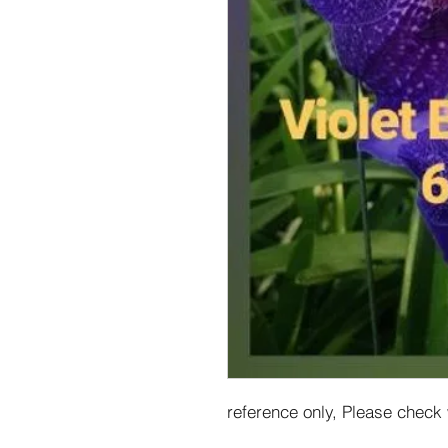
reference only, Please check