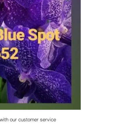
 with our customer service