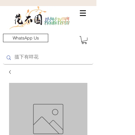
WhatsApp Us