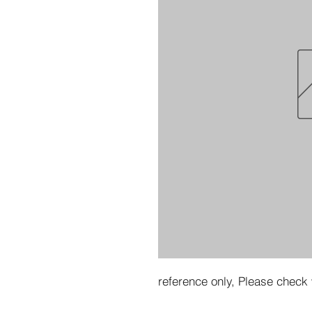
reference only, Please check