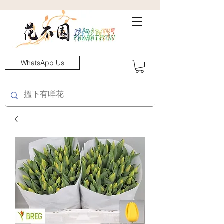
WhatsApp Us