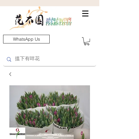
WhatsApp Us