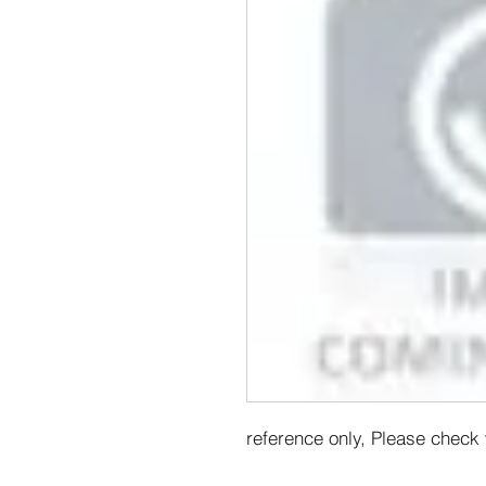
reference only, Please check