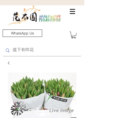
WhatsApp Us