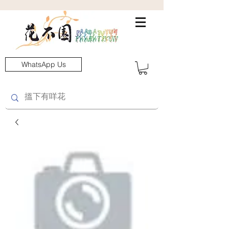
WhatsApp Us