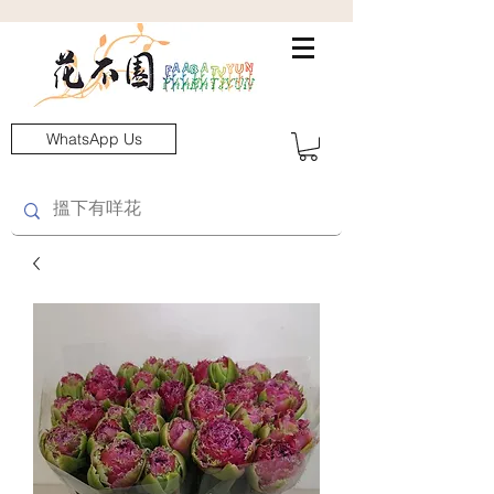
WhatsApp Us