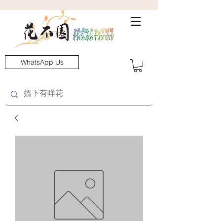
WhatsApp Us