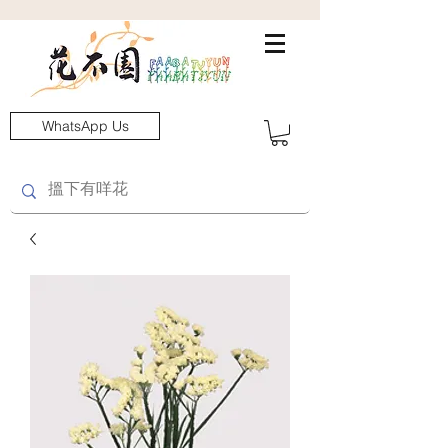
WhatsApp Us