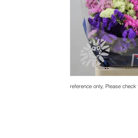
reference only, Please check