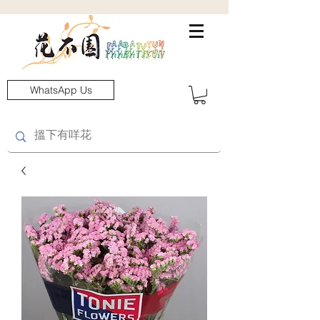
WhatsApp Us