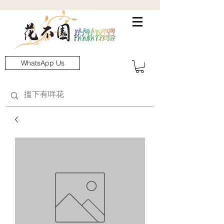
WhatsApp Us