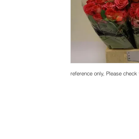
reference only, Please check