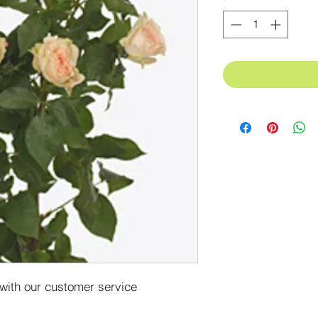
 with our customer service