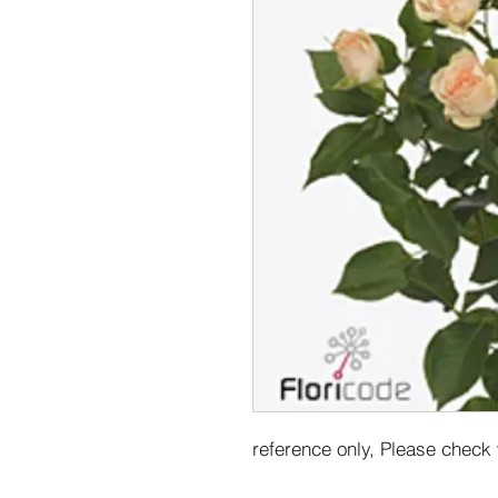
reference only, Please check