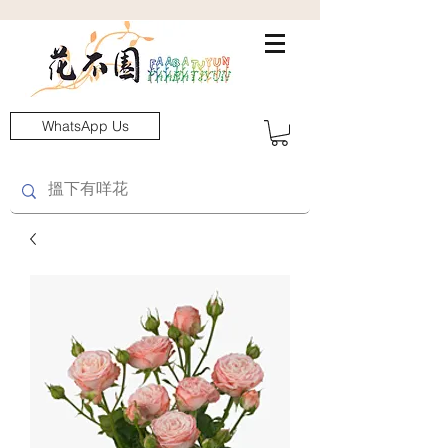
WhatsApp Us