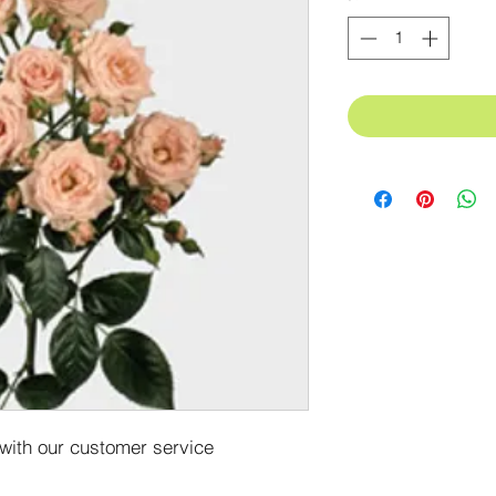
 with our customer service