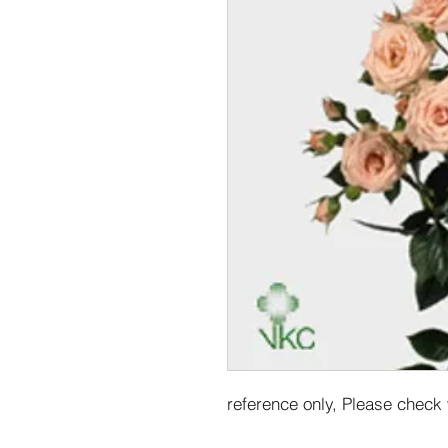
reference only, Please check