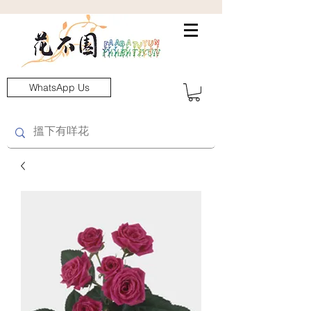
WhatsApp Us