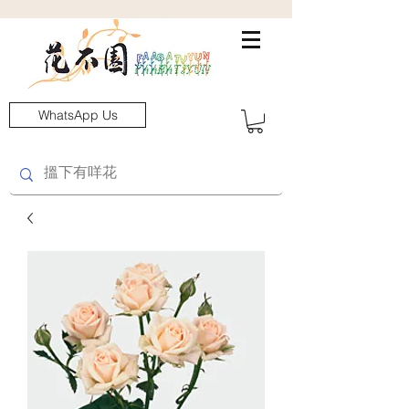
WhatsApp Us