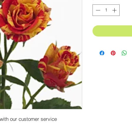
 with our customer service