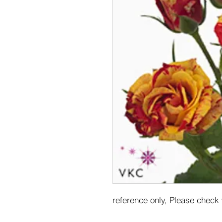
reference only, Please check