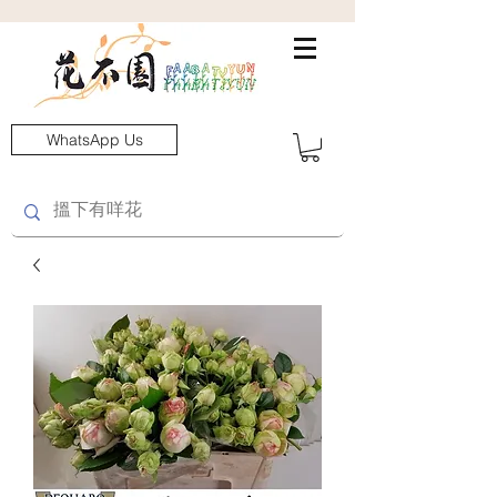
WhatsApp Us