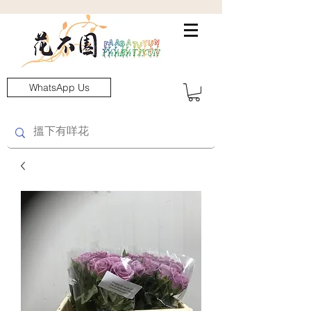
WhatsApp Us