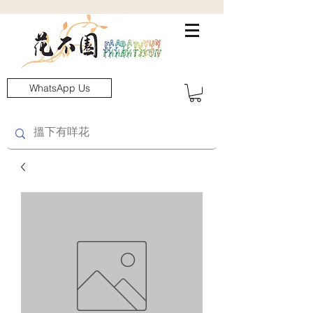
WhatsApp Us