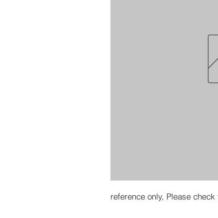
reference only, Please check