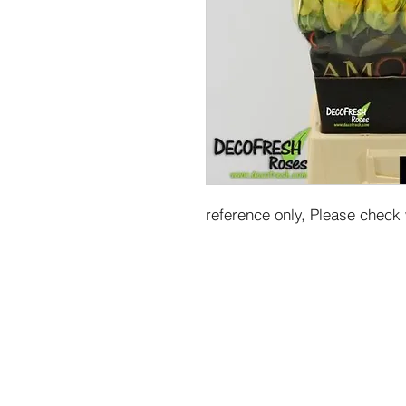
reference only, Please check