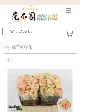
WhatsApp Us