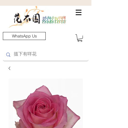
WhatsApp Us