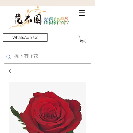
WhatsApp Us