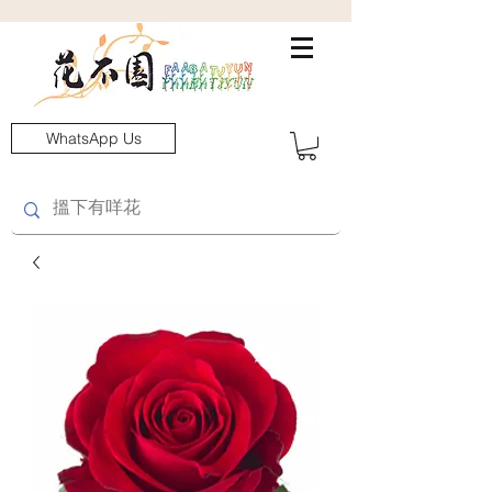
WhatsApp Us