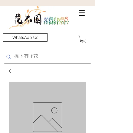
WhatsApp Us