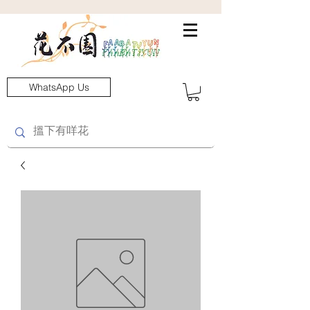
WhatsApp Us