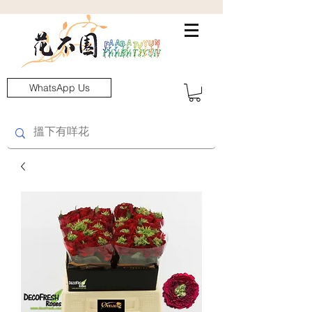
WhatsApp Us