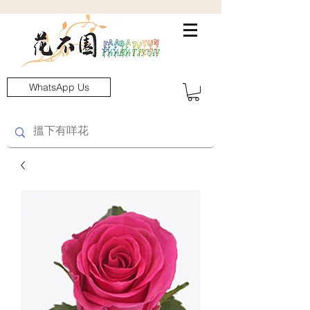
WhatsApp Us