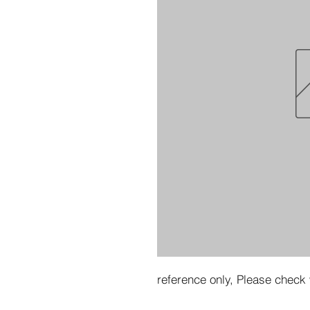
reference only, Please check