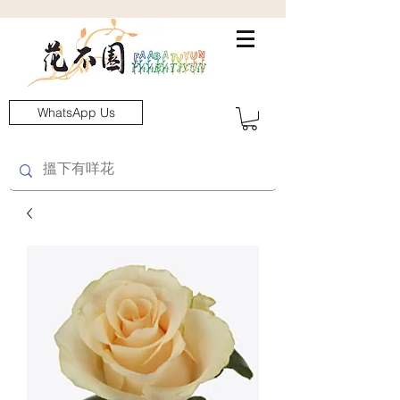
WhatsApp Us