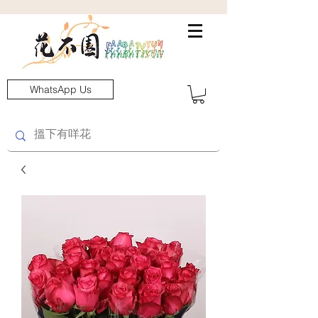
WhatsApp Us