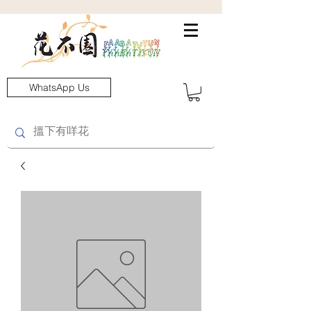
WhatsApp Us