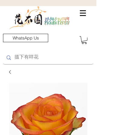
WhatsApp Us