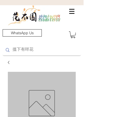
WhatsApp Us