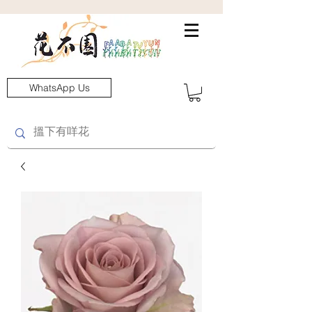
WhatsApp Us