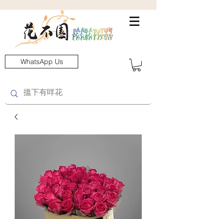
WhatsApp Us