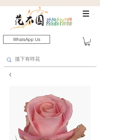
WhatsApp Us